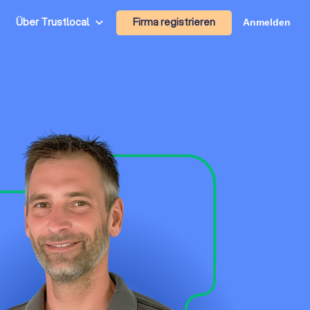
Firma registrieren
Über Trustlocal
Anmelden