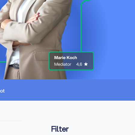
Filter