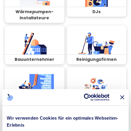
Wärmepumpen-
DJs
Installateure
Bauunternehmer
Reinigungsfirmen
Stuckateure
Coaches
Wir verwenden Cookies für ein optimales Webseiten-
Erlebnis