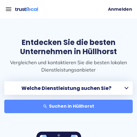
menu
Anmelden
Entdecken Sie die besten
Unternehmen in Hüllhorst
Vergleichen und kontaktieren Sie die besten lokalen
Dienstleistungsanbieter
Suchen in Hüllhorst
search