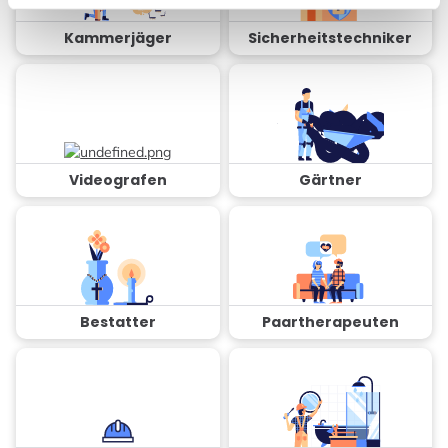
Kammerjäger
Sicherheitstechniker
Videografen
Gärtner
Bestatter
Paartherapeuten