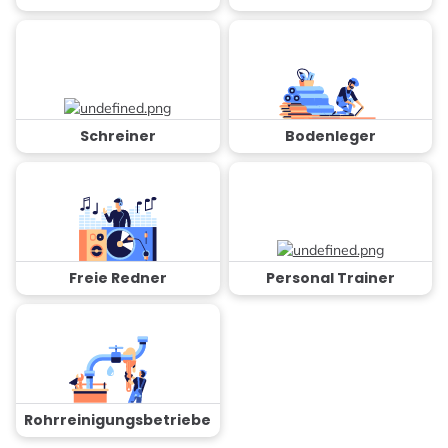
Schreiner
Bodenleger
Freie Redner
Personal Trainer
Rohrreinigungsbetriebe