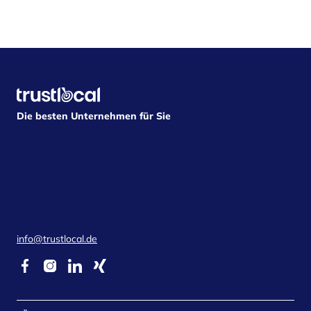
Die besten Unternehmen für Sie
info@trustlocal.de