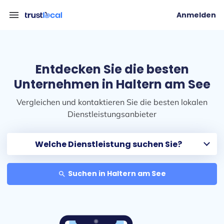
menu
Anmelden
Entdecken Sie die besten
Unternehmen in Haltern am See
Vergleichen und kontaktieren Sie die besten lokalen
Dienstleistungsanbieter
Suchen in Haltern am See
search