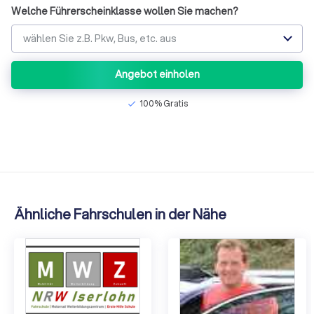
Welche Führerscheinklasse wollen Sie machen?
wählen Sie z.B. Pkw, Bus, etc. aus
Angebot einholen
100% Gratis
check
Ähnliche Fahrschulen in der Nähe