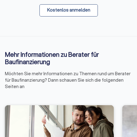
Kostenlos anmelden
Mehr Informationen zu Berater für
Baufinanzierung
Möchten Sie mehr Informationen zu Themen rund um Berater
für Baufinanzierung? Dann schauen Sie sich die folgenden
Seiten an