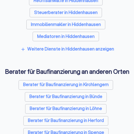
Rechtsanwälte in Hiddenhausen
Steuerberater in Hiddenhausen
Immobilienmakler in Hiddenhausen
Mediatoren in Hiddenhausen
Energieberater in Hiddenhausen
Weitere Dienste in Hiddenhausen anzeigen
add
Berater für Baufinanzierung an anderen Orten
Berater für Baufinanzierung in Kirchlengern
Berater für Baufinanzierung in Bünde
Berater für Baufinanzierung in Löhne
Berater für Baufinanzierung in Herford
Berater für Baufinanzierung in Spenge