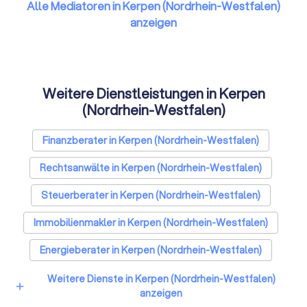
Alle Mediatoren in Kerpen (Nordrhein-Westfalen)
anzeigen
Weitere Dienstleistungen in Kerpen
(Nordrhein-Westfalen)
Finanzberater in Kerpen (Nordrhein-Westfalen)
Rechtsanwälte in Kerpen (Nordrhein-Westfalen)
Steuerberater in Kerpen (Nordrhein-Westfalen)
Immobilienmakler in Kerpen (Nordrhein-Westfalen)
Energieberater in Kerpen (Nordrhein-Westfalen)
Weitere Dienste in Kerpen (Nordrhein-Westfalen)
add
anzeigen