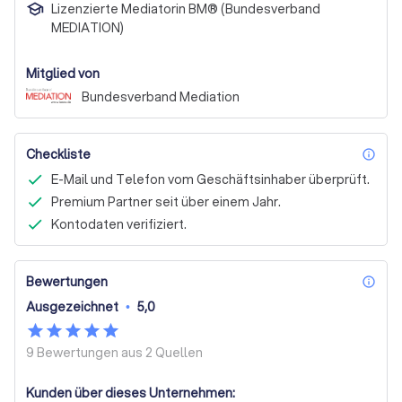
Lizenzierte Mediatorin BM® (Bundesverband
MEDIATION)
Mitglied von
Bundesverband Mediation
Checkliste
inf
E-Mail und Telefon vom Geschäftsinhaber überprüft.
Premium Partner seit über einem Jahr.
Kontodaten verifiziert.
Bewertungen
inf
Ausgezeichnet
•
5,0
9 Bewertungen aus
2 Quellen
Kunden über dieses Unternehmen: