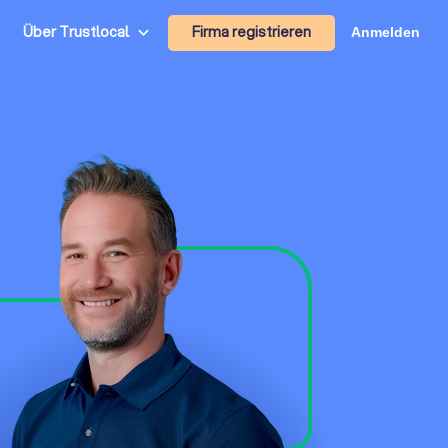
Firma registrieren
Über Trustlocal
Anmelden