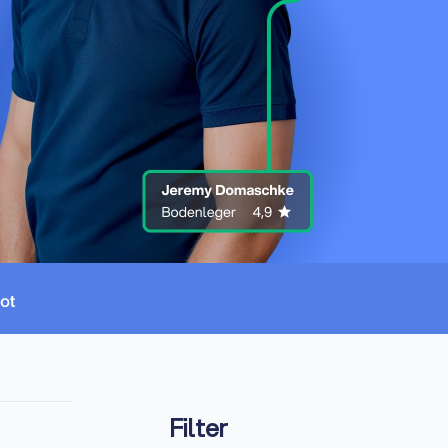
Filter