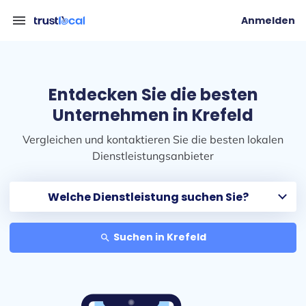
menu
Anmelden
Entdecken Sie die besten
Unternehmen in Krefeld
Vergleichen und kontaktieren Sie die besten lokalen
Dienstleistungsanbieter
Suchen in Krefeld
search