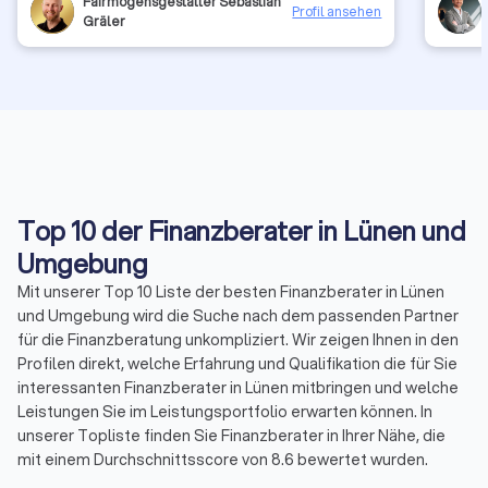
Fairmögensgestalter Sebastian
Profil ansehen
Gräler
Top 10 der Finanzberater in Lünen und
Umgebung
Mit unserer Top 10 Liste der besten Finanzberater in Lünen
und Umgebung wird die Suche nach dem passenden Partner
für die Finanzberatung unkompliziert. Wir zeigen Ihnen in den
Profilen direkt, welche Erfahrung und Qualifikation die für Sie
interessanten Finanzberater in Lünen mitbringen und welche
Leistungen Sie im Leistungsportfolio erwarten können. In
unserer Topliste finden Sie Finanzberater in Ihrer Nähe, die
mit einem Durchschnittsscore von 8.6 bewertet wurden.
Durch echte Kundenbewertungen erhalten Sie zudem direkt