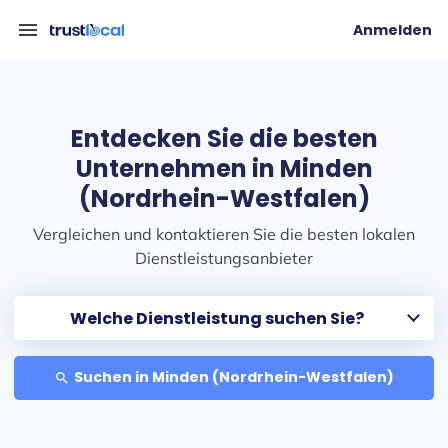
menu
Anmelden
Entdecken Sie die besten
Unternehmen in Minden
(Nordrhein-Westfalen)
Vergleichen und kontaktieren Sie die besten lokalen
Dienstleistungsanbieter
Suchen in Minden (Nordrhein-Westfalen)
search