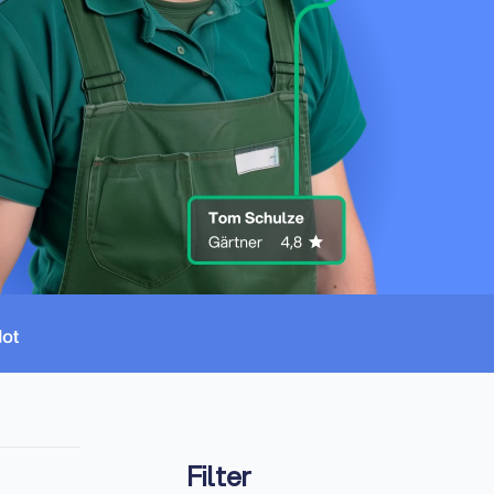
Filter