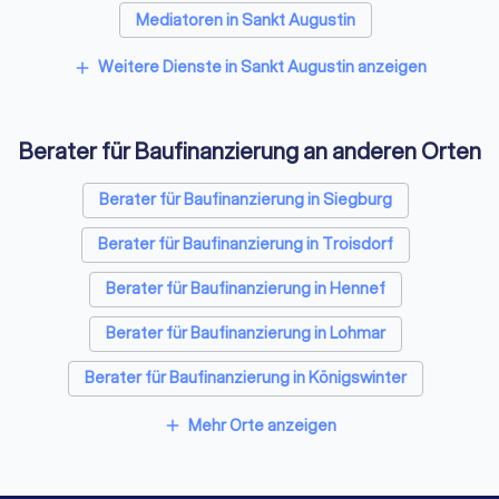
Mediatoren in Sankt Augustin
Energieberater in Sankt Augustin
Weitere Dienste in Sankt Augustin anzeigen
add
Berater für Baufinanzierung an anderen Orten
Berater für Baufinanzierung in Siegburg
Berater für Baufinanzierung in Troisdorf
Berater für Baufinanzierung in Hennef
Berater für Baufinanzierung in Lohmar
Berater für Baufinanzierung in Königswinter
Berater für Baufinanzierung in Bonn
Mehr Orte anzeigen
add
Berater für Baufinanzierung in Niederkassel