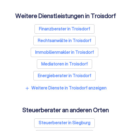
Weitere Dienstleistungen in Troisdorf
Finanzberater in Troisdorf
Rechtsanwälte in Troisdorf
Immobilienmakler in Troisdorf
Mediatoren in Troisdorf
Energieberater in Troisdorf
Weitere Dienste in Troisdorf anzeigen
add
Steuerberater an anderen Orten
Steuerberater in Siegburg