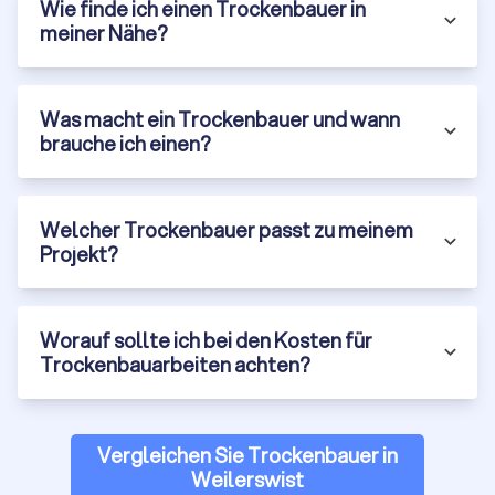
Wie finde ich einen Trockenbauer in
meiner Nähe?
Was macht ein Trockenbauer und wann
brauche ich einen?
Welcher Trockenbauer passt zu meinem
Projekt?
Worauf sollte ich bei den Kosten für
Trockenbauarbeiten achten?
Vergleichen Sie Trockenbauer in
Weilerswist