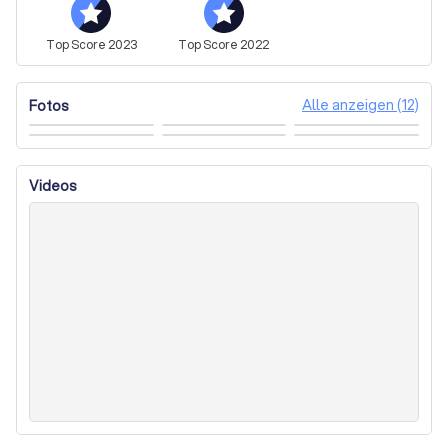
Top
Score
2023
Top
Score
2022
Alle anzeigen (12)
Fotos
Videos