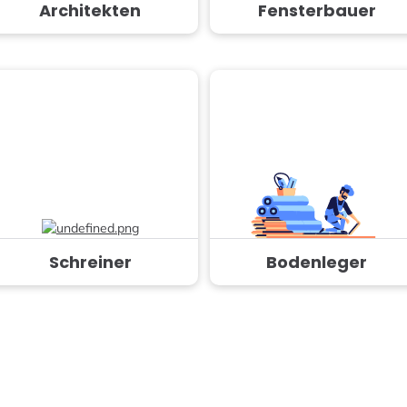
Architekten
Fensterbauer
Schreiner
Bodenleger