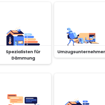
Spezialisten für
Umzugsunternehme
Dämmung