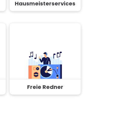
Hausmeisterservices
Freie Redner