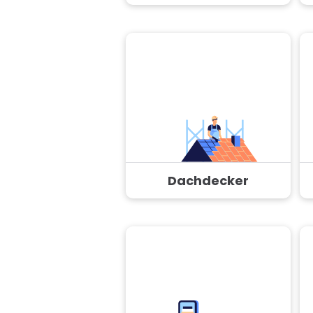
Dachdecker