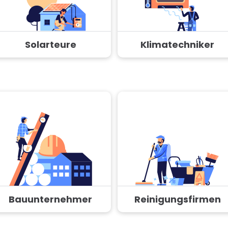
Solarteure
Klimatechniker
Bauunternehmer
Reinigungsfirmen