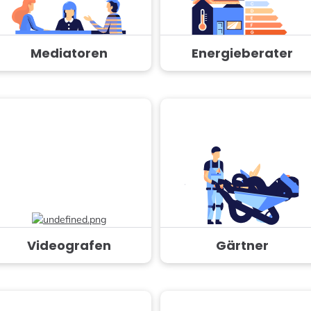
Mediatoren
Energieberater
Videografen
Gärtner