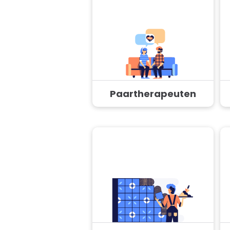
Paartherapeuten