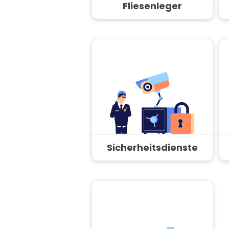
Fliesenleger
Sicherheitsdienste