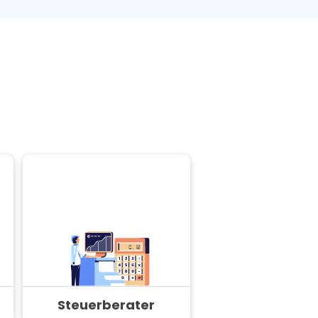
Steuerberater