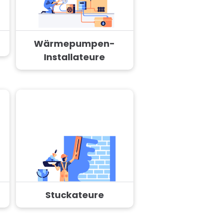
Wärmepumpen-
Installateure
Stuckateure