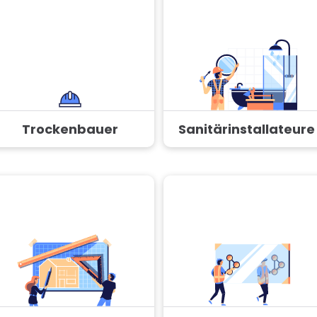
Trockenbauer
Sanitärinstallateure