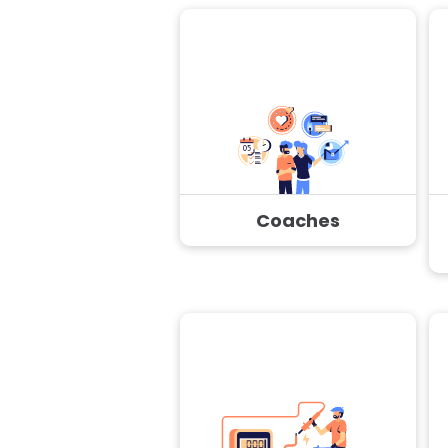
Coaches