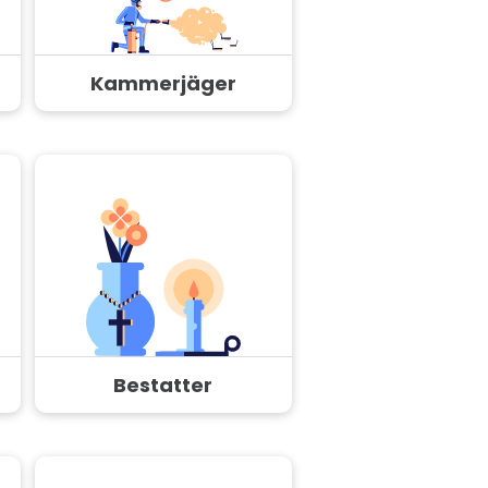
Kammerjäger
Bestatter