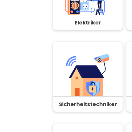
Elektriker
Sicherheitstechniker