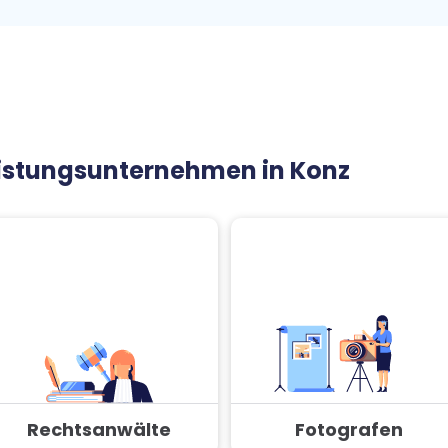
leistungsunternehmen in Konz
Rechtsanwälte
Fotografen