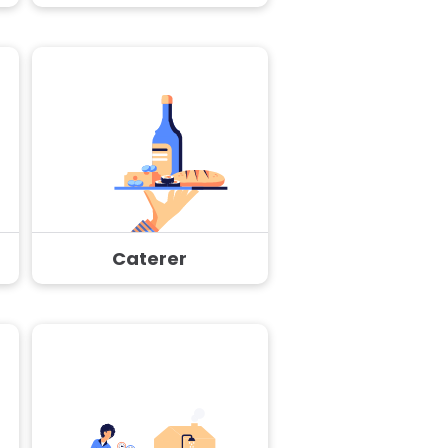
Caterer