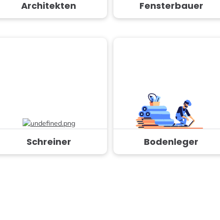
Architekten
Fensterbauer
Schreiner
Bodenleger