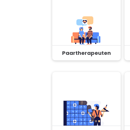
Paartherapeuten