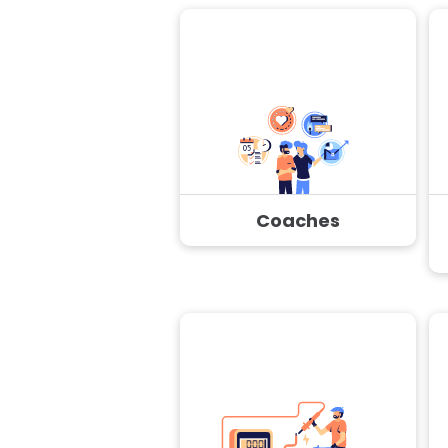
Coaches