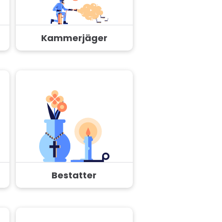
Kammerjäger
Bestatter