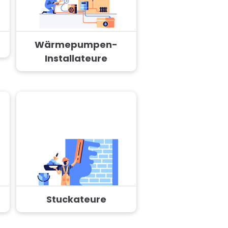
Wärmepumpen-
Installateure
Stuckateure