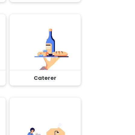
Caterer