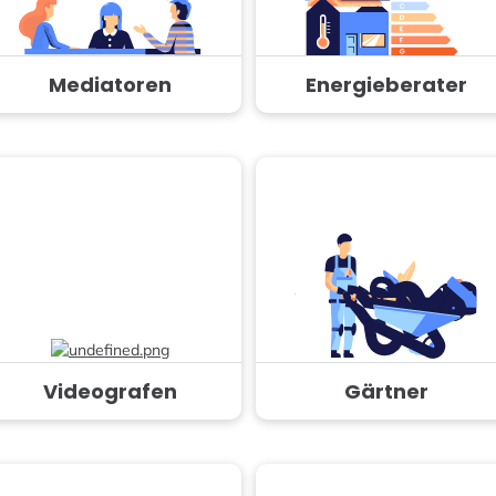
Mediatoren
Energieberater
Videografen
Gärtner