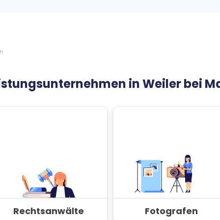
n
leistungsunternehmen in Weiler bei 
Rechtsanwälte
Fotografen