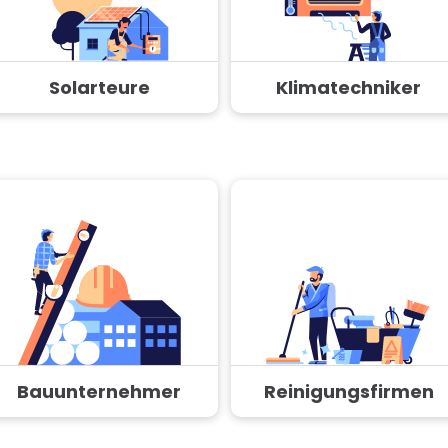
Solarteure
Klimatechniker
Bauunternehmer
Reinigungsfirmen