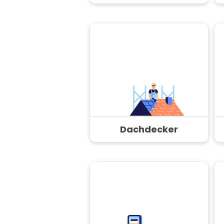
Dachdecker