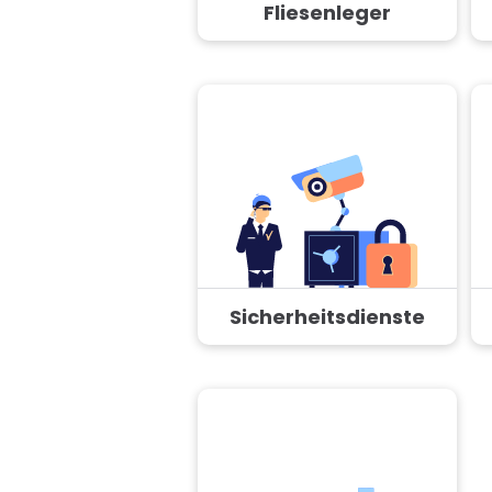
Fliesenleger
Sicherheitsdienste