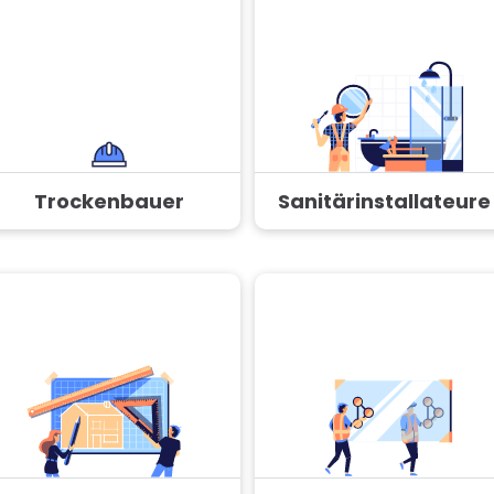
Trockenbauer
Sanitärinstallateure