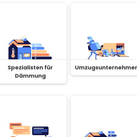
Spezialisten für
Umzugsunternehme
Dämmung