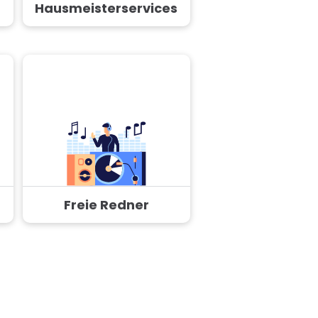
Hausmeisterservices
Freie Redner