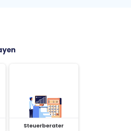
Mayen
Steuerberater