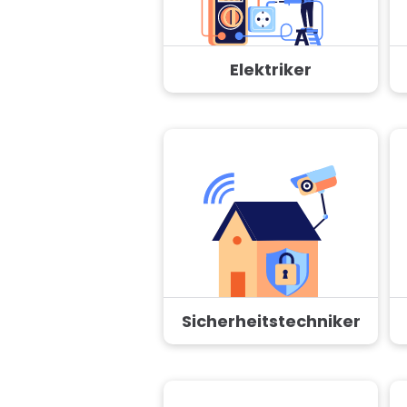
Elektriker
Sicherheitstechniker