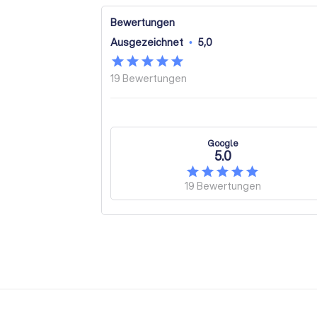
Bewertungen
Ausgezeichnet
•
5,0
19
Bewertungen
Google
5.0
19
Bewertungen