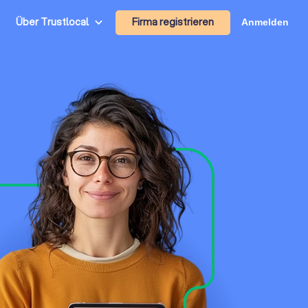
Firma registrieren
Über Trustlocal
Anmelden