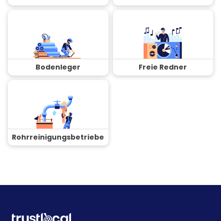
Bodenleger
Freie Redner
Rohrreinigungsbetriebe