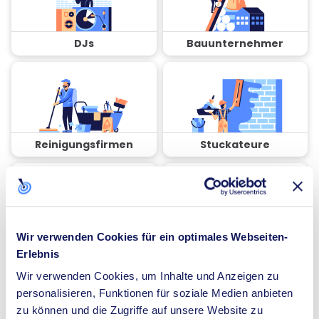
DJs
Bauunternehmer
Reinigungsfirmen
Stuckateure
Wir verwenden Cookies für ein optimales Webseiten-
Coaches
Spezialisten für
Erlebnis
Dämmung
Wir verwenden Cookies, um Inhalte und Anzeigen zu
personalisieren, Funktionen für soziale Medien anbieten
zu können und die Zugriffe auf unsere Website zu