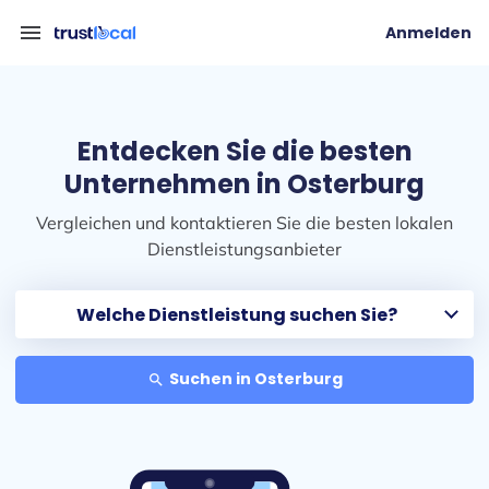
menu
Anmelden
Entdecken Sie die besten
Unternehmen in Osterburg
Vergleichen und kontaktieren Sie die besten lokalen
Dienstleistungsanbieter
Suchen in Osterburg
search