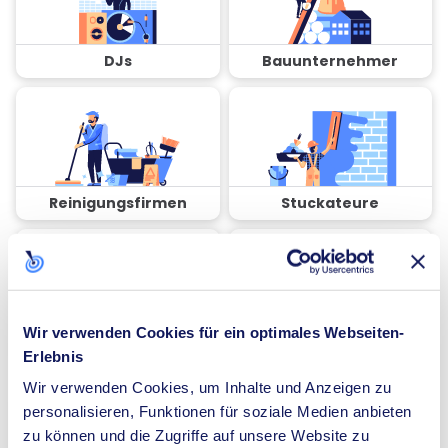
DJs
Bauunternehmer
Reinigungsfirmen
Stuckateure
Wir verwenden Cookies für ein optimales Webseiten-
Coaches
Spezialisten für
Erlebnis
Dämmung
Wir verwenden Cookies, um Inhalte und Anzeigen zu
personalisieren, Funktionen für soziale Medien anbieten
zu können und die Zugriffe auf unsere Website zu