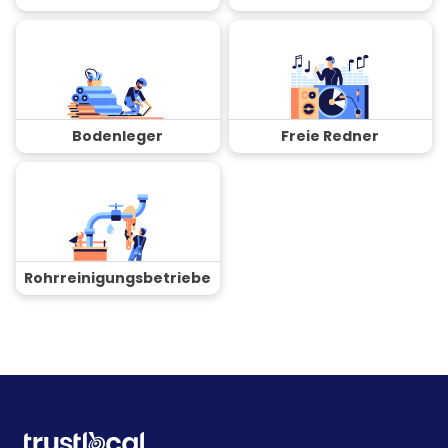
Bodenleger
Freie Redner
Rohrreinigungsbetriebe