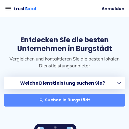
menu
Anmelden
Entdecken Sie die besten
Unternehmen in Burgstädt
Vergleichen und kontaktieren Sie die besten lokalen
Dienstleistungsanbieter
Suchen in Burgstädt
search