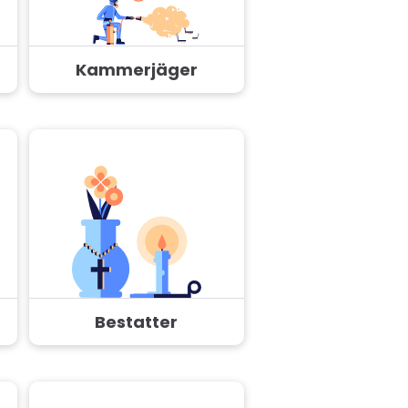
Kammerjäger
Bestatter