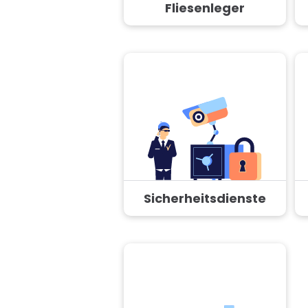
Fliesenleger
Sicherheitsdienste