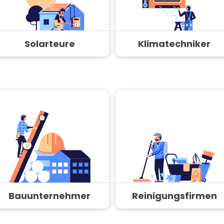
Solarteure
Klimatechniker
Bauunternehmer
Reinigungsfirmen