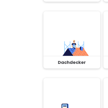
Dachdecker