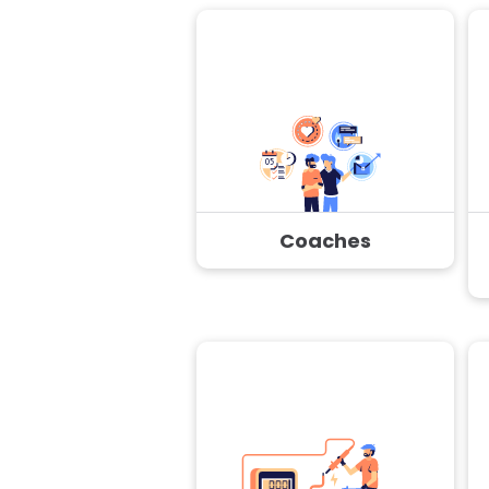
Coaches