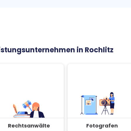
eistungsunternehmen in Rochlitz
Rechtsanwälte
Fotografen