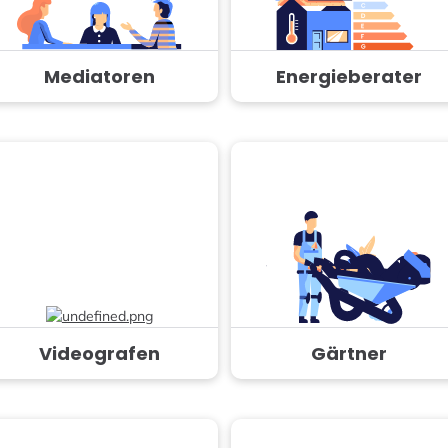
Mediatoren
Energieberater
Videografen
Gärtner