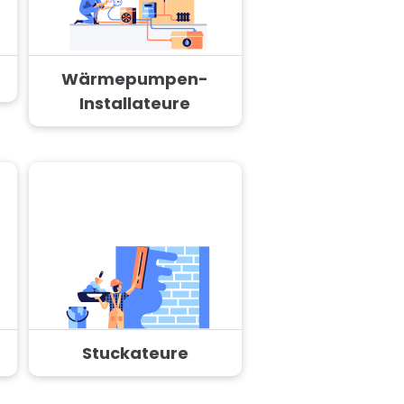
Wärmepumpen-
Installateure
Stuckateure