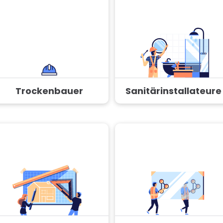
Trockenbauer
Sanitärinstallateure