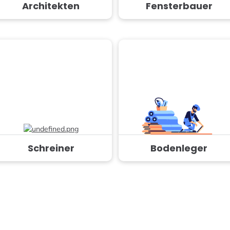
Architekten
Fensterbauer
Schreiner
Bodenleger