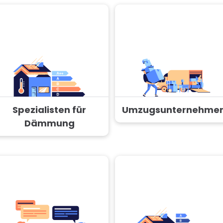
Spezialisten für
Umzugsunternehme
Dämmung