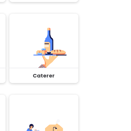
Caterer