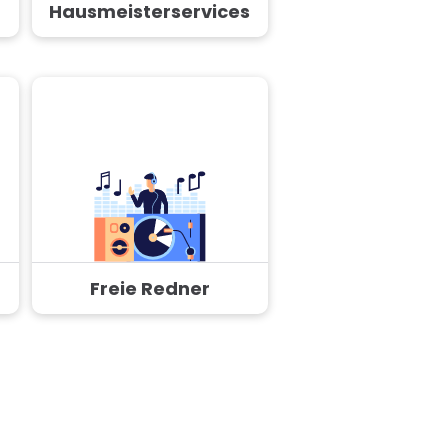
Hausmeisterservices
Freie Redner