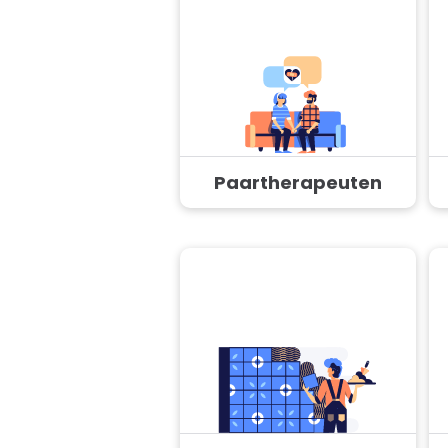
Paartherapeuten