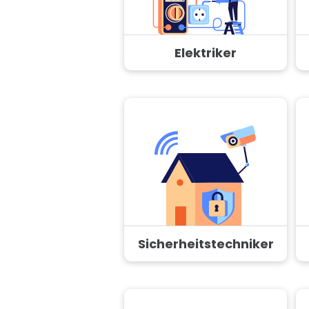
Elektriker
Sicherheitstechniker