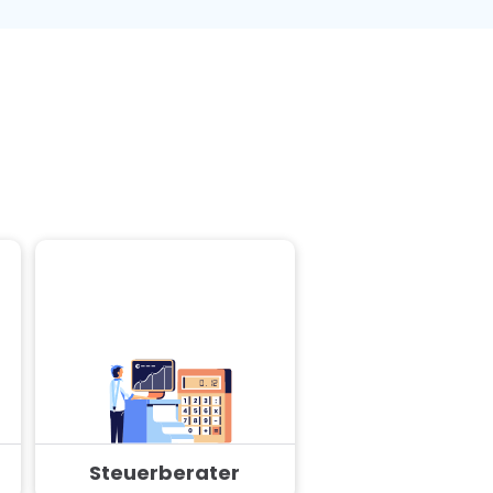
Steuerberater