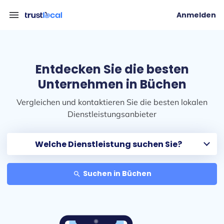
menu
Anmelden
Entdecken Sie die besten
Unternehmen in Büchen
Vergleichen und kontaktieren Sie die besten lokalen
Dienstleistungsanbieter
Suchen in Büchen
search