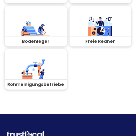
Bodenleger
Freie Redner
Rohrreinigungsbetriebe