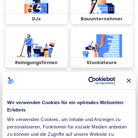
DJs
Bauunternehmer
Reinigungsfirmen
Stuckateure
Wir verwenden Cookies für ein optimales Webseiten-
Coaches
Spezialisten für
Erlebnis
Dämmung
Wir verwenden Cookies, um Inhalte und Anzeigen zu
personalisieren, Funktionen für soziale Medien anbieten
zu können und die Zugriffe auf unsere Website zu