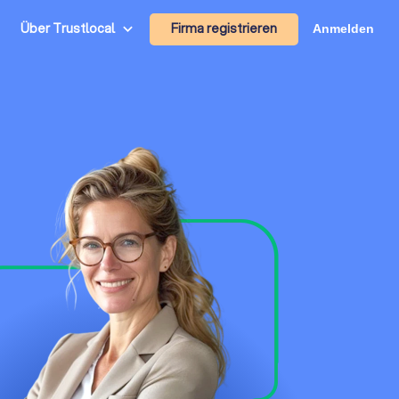
Firma registrieren
Über Trustlocal
Anmelden