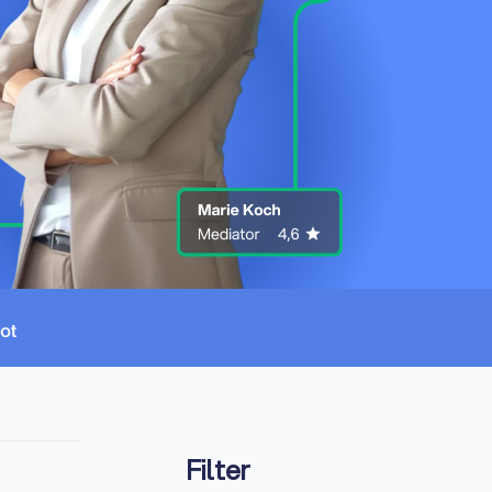
Filter