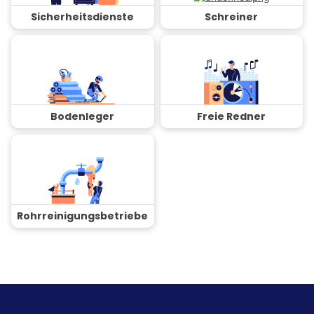
Sicherheitsdienste
Schreiner
Bodenleger
Freie Redner
Rohrreinigungsbetriebe