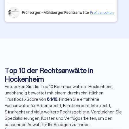
Frühsorger - Mühlberger Rechtsanwälte
Profil ansehen
Top 10 der Rechtsanwälte in
Hockenheim
Entdecken Sie die Top 10 Rechtsanwälte in Hockenheim,
unabhängig bewertet mit einem durchschnittlichen
Trustlocal-Score von
8.1/10
. Finden Sie erfahrene
Fachanwälte für Arbeitsrecht, Familienrecht, Mietrecht,
Strafrecht und viele weitere Rechtsgebiete. Vergleichen Sie
Spezialisierungen, Kosten und Verfügbarkeiten, um den
passenden Anwalt für Ihr Anliegen zu finden.