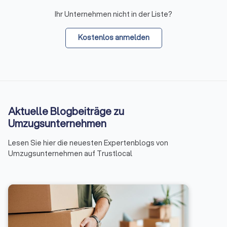
Ihr Unternehmen nicht in der Liste?
Kostenlos anmelden
Aktuelle Blogbeiträge zu
Umzugsunternehmen
Lesen Sie hier die neuesten Expertenblogs von
Umzugsunternehmen auf Trustlocal