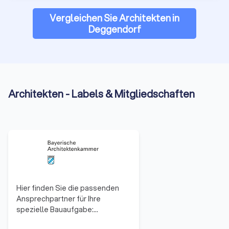
Vergleichen Sie Architekten in
Deggendorf
Architekten - Labels & Mitgliedschaften
Hier finden Sie die passenden
Ansprechpartner für Ihre
spezielle Bauaufgabe:
Architektenliste,