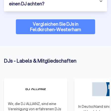
einen DJ achten?
Vergleichen Sie DJs in
Feldkirchen-Westerham
DJs - Labels & Mitgliedschaften
Wir, die DJ ALLIANZ, sind eine
In Deutschland sind 
Vereinigung von erfahrenen DJs