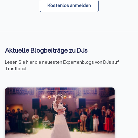
Kostenlos anmelden
Aktuelle Blogbeiträge zu DJs
Lesen Sie hier die neuesten Expertenblogs von DJs auf
Trustlocal