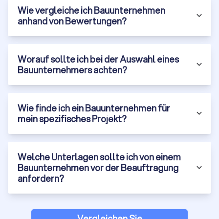
Wie vergleiche ich Bauunternehmen
anhand von Bewertungen?
Worauf sollte ich bei der Auswahl eines
Bauunternehmers achten?
Wie finde ich ein Bauunternehmen für
mein spezifisches Projekt?
Welche Unterlagen sollte ich von einem
Bauunternehmen vor der Beauftragung
anfordern?
Vergleichen Sie