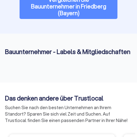
Bauunternehmer in Friedberg
(Bayern)
Bauunternehmer - Labels & Mitgliedschaften
Das denken andere über Trustlocal
Suchen Sie nach den besten Unternehmen an Ihrem
Standort? Sparen Sie sich viel Zeit und Suchen. Auf
Trustlocal finden Sie einen passenden Partner in Ihrer Nähe!