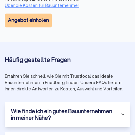
Über die Kosten für Bauunternehmer
Angebot einholen
Häufig gestellte Fragen
Erfahren Sie schnell, wie Sie mit Trustlocal das ideale
Bauunternehmen in Friedberg finden. Unsere FAQs liefern
Ihnen direkte Antworten zu Kosten, Auswahl und Vorteilen.
Wie finde ich ein gutes Bauunternehmen
in meiner Nähe?