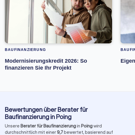
BAUFINANZIERUNG
BAUFI
Modernisierungskredit 2026: So
Eigen
finanzieren Sie Ihr Projekt
Bewertungen über Berater für
Baufinanzierung in Poing
Unsere
Berater für Baufinanzierung
in
Poing
wird
durchschnittlich mit einer
9,7
bewertet, basierend auf