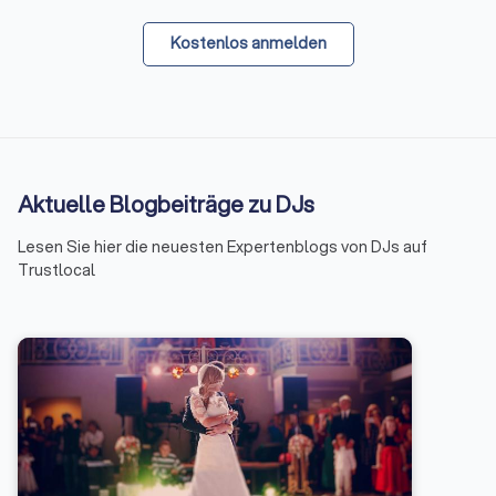
Kostenlos anmelden
Aktuelle Blogbeiträge zu DJs
Lesen Sie hier die neuesten Expertenblogs von DJs auf
Trustlocal