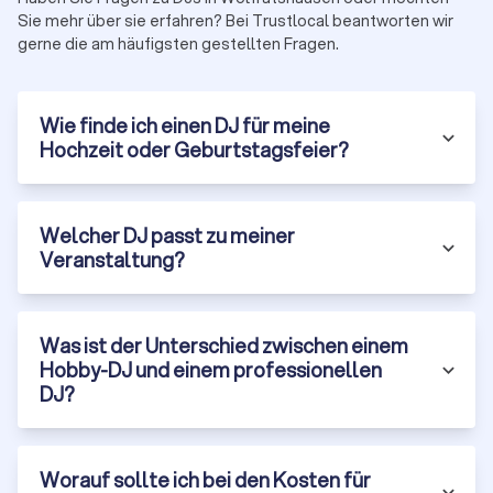
Jetzt DJs vergleichen
Sie mehr über sie erfahren? Bei Trustlocal beantworten wir
gerne die am häufigsten gestellten Fragen.
Wie finde ich einen DJ für meine
Hochzeit oder Geburtstagsfeier?
Welcher DJ passt zu meiner
Veranstaltung?
Was ist der Unterschied zwischen einem
Hobby-DJ und einem professionellen
DJ?
Worauf sollte ich bei den Kosten für