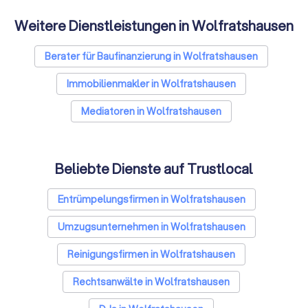
Weitere Dienstleistungen in Wolfratshausen
Berater für Baufinanzierung in Wolfratshausen
Immobilienmakler in Wolfratshausen
Mediatoren in Wolfratshausen
Beliebte Dienste auf Trustlocal
Entrümpelungsfirmen in Wolfratshausen
Umzugsunternehmen in Wolfratshausen
Reinigungsfirmen in Wolfratshausen
Rechtsanwälte in Wolfratshausen