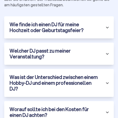
am häufigsten gestellten Fragen.
Wie finde ich einen DJ für meine
Hochzeit oder Geburtstagsfeier?
Welcher DJ passt zu meiner
Veranstaltung?
Was ist der Unterschied zwischen einem
Hobby-DJ und einem professionellen
DJ?
Worauf sollte ich bei den Kosten für
einen DJ achten?