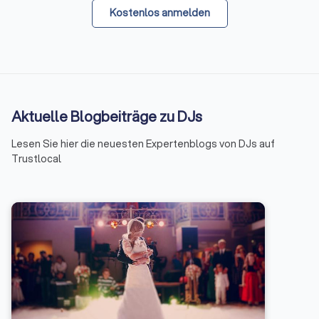
Kostenlos anmelden
Aktuelle Blogbeiträge zu DJs
Lesen Sie hier die neuesten Expertenblogs von DJs auf
Trustlocal