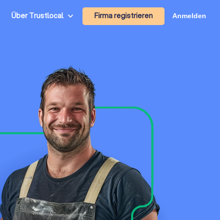
Firma registrieren
Über Trustlocal
Anmelden