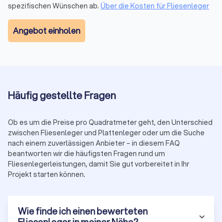
spezifischen Wünschen ab.
Über die Kosten für Fliesenleger
Angebot einholen
Häufig gestellte Fragen
Ob es um die Preise pro Quadratmeter geht, den Unterschied
zwischen Fliesenleger und Plattenleger oder um die Suche
nach einem zuverlässigen Anbieter – in diesem FAQ
beantworten wir die häufigsten Fragen rund um
Fliesenlegerleistungen, damit Sie gut vorbereitet in Ihr
Projekt starten können.
Wie finde ich einen bewerteten