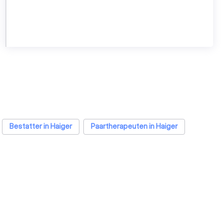
Bestatter in Haiger
Paartherapeuten in Haiger