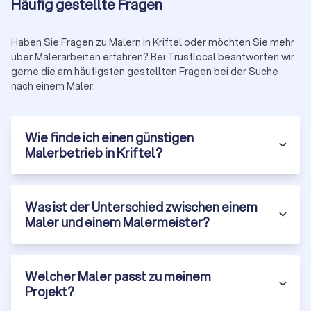
Häufig gestellte Fragen
Haben Sie Fragen zu Malern in Kriftel oder möchten Sie mehr
über Malerarbeiten erfahren? Bei Trustlocal beantworten wir
gerne die am häufigsten gestellten Fragen bei der Suche
nach einem Maler.
Wie finde ich einen günstigen
Malerbetrieb in Kriftel?
Was ist der Unterschied zwischen einem
Maler und einem Malermeister?
Welcher Maler passt zu meinem
Projekt?