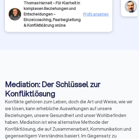
Thomas Harneit – Für Klarheit in
komplexen Beziehungen und
Entscheidungen –
Profil ansehen
Einzelcoaching, Paarbegleitung
& Konfliktklärung online
Mediation: Der Schlüssel zur
Konfliktlösung
Konflikte gehören zum Leben, doch die Art und Weise, wie wir
sie lösen, kann erhebliche Auswirkungen auf unsere
Beziehungen, unsere Gesundheit und unser Wohlbefinden
haben. Mediation ist eine alternative Methode der
Konfliktlösung, die auf Zusammenarbeit, Kommunikation und
gegenseitigem Verständnis basiert. Im Gegensatz zu