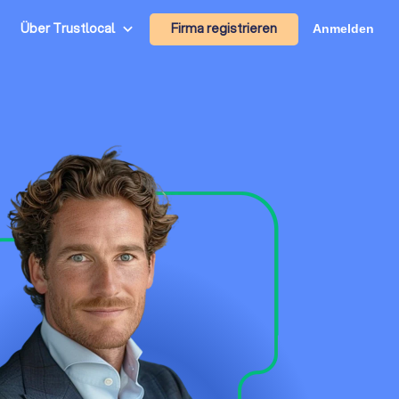
Firma registrieren
Über Trustlocal
Anmelden