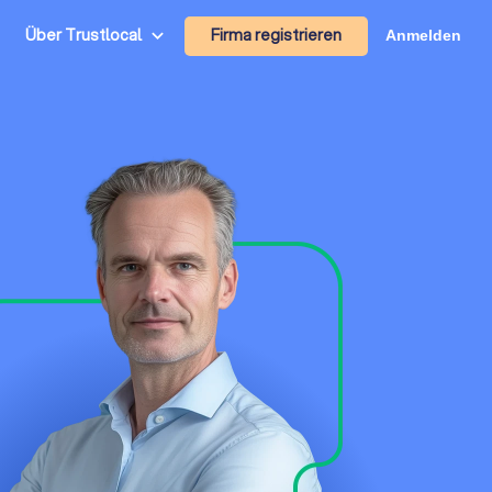
Firma registrieren
Über Trustlocal
Anmelden