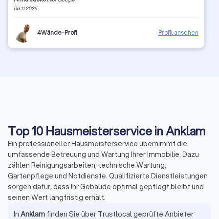
06.11.2025
4Wände-Profi
Profil ansehen
Top 10 Hausmeisterservice in Anklam
Ein professioneller Hausmeisterservice übernimmt die
umfassende Betreuung und Wartung Ihrer Immobilie. Dazu
zählen Reinigungsarbeiten, technische Wartung,
Gartenpflege und Notdienste. Qualifizierte Dienstleistungen
sorgen dafür, dass Ihr Gebäude optimal gepflegt bleibt und
seinen Wert langfristig erhält.
In
Anklam
finden Sie über Trustlocal geprüfte Anbieter