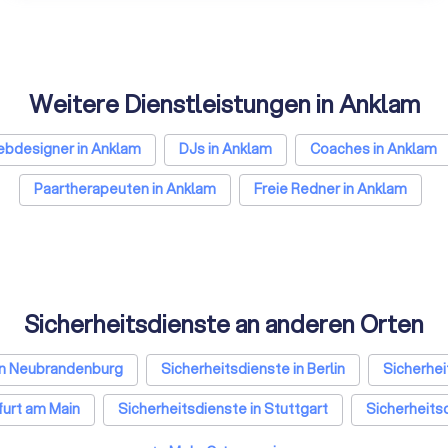
Weitere Dienstleistungen in Anklam
bdesigner in Anklam
DJs in Anklam
Coaches in Anklam
Paartherapeuten in Anklam
Freie Redner in Anklam
Sicherheitsdienste an anderen Orten
in Neubrandenburg
Sicherheitsdienste in Berlin
Sicherhei
furt am Main
Sicherheitsdienste in Stuttgart
Sicherheits