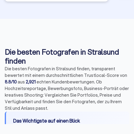
Die besten Fotografen in Stralsund
finden
Die besten Fotografen in Stralsund finden, transparent
bewertet mit einem durchschnittlichen Trustlocal-Score von
8.8/10
aus
2,921
echten Kundenbewertungen. Ob
Hochzeitsreportage, Bewerbungsfoto, Business-Porträt oder
kreatives Shooting: Vergleichen Sie Portfolios, Preise und
Verfügbarkeit und finden Sie den Fotografen, der zu Ihrem
Stil und Anlass passt.
Das Wichtigste auf einen Blick
Wann Sie einen Profi brauchen:
Bewerbungen,