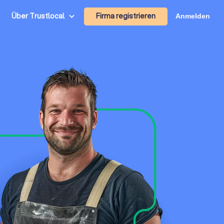
Firma registrieren
Über Trustlocal
Anmelden