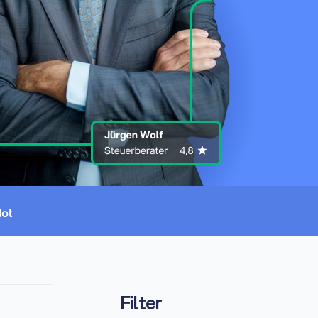
Filter