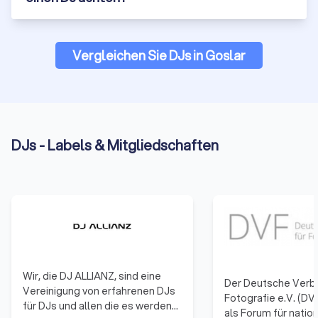
Vergleichen Sie DJs in Goslar
DJs - Labels & Mitgliedschaften
Wir, die DJ ALLIANZ, sind eine
Der Deutsche Verba
Vereinigung von erfahrenen DJs
Fotografie e.V. (DVF
für DJs und allen die es werden
als Forum für natio