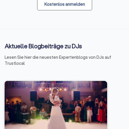
Kostenlos anmelden
Aktuelle Blogbeiträge zu DJs
Lesen Sie hier die neuesten Expertenblogs von DJs auf
Trustlocal