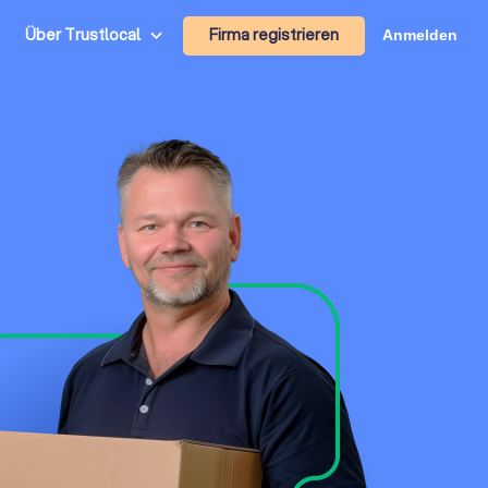
Firma registrieren
Über Trustlocal
Anmelden