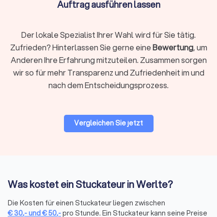
Auftrag ausführen lassen
Der lokale Spezialist Ihrer Wahl wird für Sie tätig.
Zufrieden? Hinterlassen Sie gerne eine
Bewertung
, um
Anderen Ihre Erfahrung mitzuteilen. Zusammen sorgen
wir so für mehr Transparenz und Zufriedenheit im und
nach dem Entscheidungsprozess.
Vergleichen Sie jetzt
Was kostet ein Stuckateur in Werlte?
Die Kosten für einen Stuckateur liegen zwischen
€
30
,-
und
€
50
,-
pro Stunde. Ein Stuckateur kann seine Preise