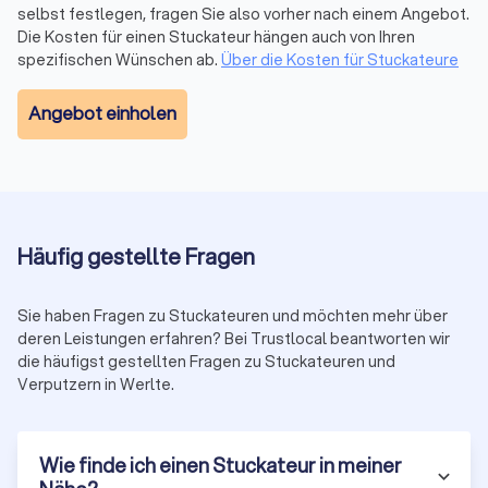
selbst festlegen, fragen Sie also vorher nach einem Angebot.
Die Kosten für einen Stuckateur hängen auch von Ihren
spezifischen Wünschen ab.
Über die Kosten für Stuckateure
Angebot einholen
Häufig gestellte Fragen
Sie haben Fragen zu Stuckateuren und möchten mehr über
deren Leistungen erfahren? Bei Trustlocal beantworten wir
die häufigst gestellten Fragen zu Stuckateuren und
Verputzern in Werlte.
Wie finde ich einen Stuckateur in meiner